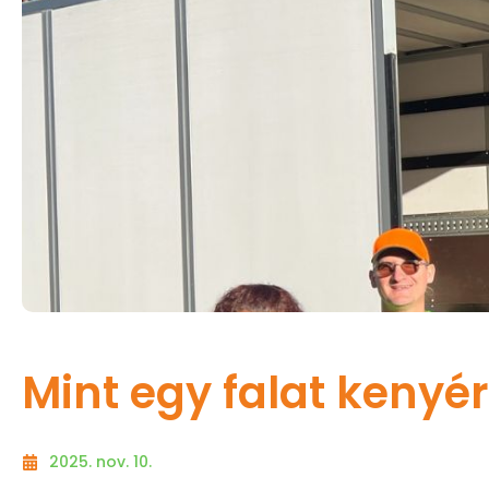
Mint egy falat kenyé
2025. nov. 10.