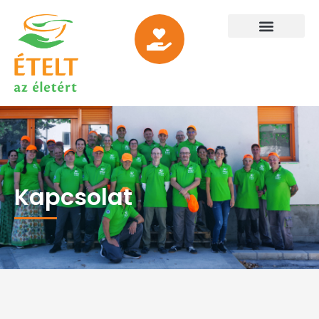
Kapcsolat