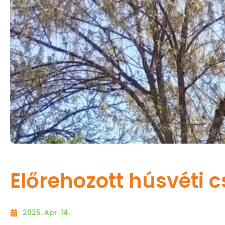
Előrehozott húsvéti
2025. Apr. 14.