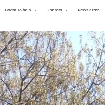
I want to help
Contact
Newsletter