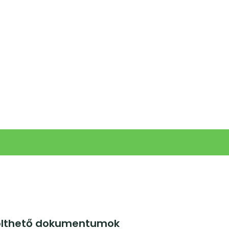
ölthető dokumentumok