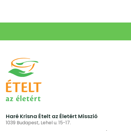
Haré Krisna Ételt az Életért Misszió
1039 Budapest, Lehel u. 15-17.