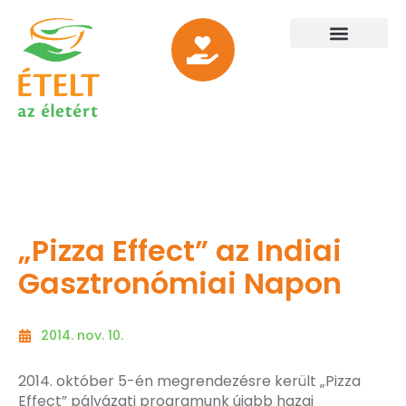
„Pizza Effect” az Indiai
Gasztronómiai Napon
2014. nov. 10.
2014. október 5-én megrendezésre került „Pizza
Effect” pályázati programunk újabb hazai