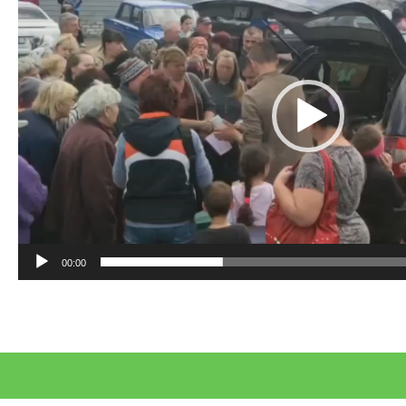
00:00