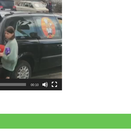
00:10