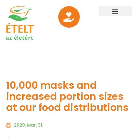
10,000 masks and
increased portion sizes
at our food distributions
2020. Mar. 31.